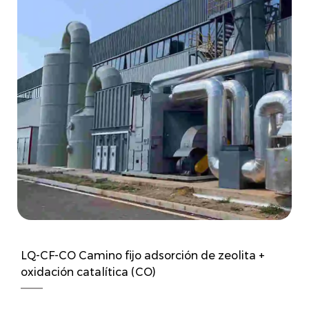
LQ-CF-CO Camino fijo adsorción de zeolita +
oxidación catalítica (CO)