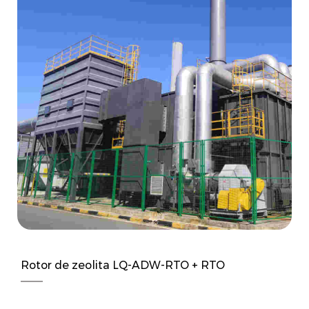
Rotor de zeolita LQ-ADW-RTO + RTO