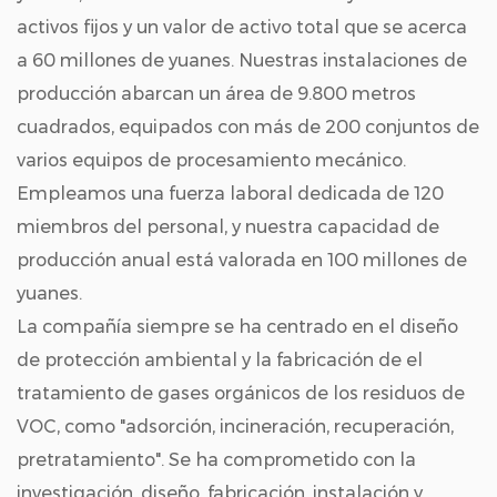
activos fijos y un valor de activo total que se acerca
a 60 millones de yuanes. Nuestras instalaciones de
producción abarcan un área de 9.800 metros
cuadrados, equipados con más de 200 conjuntos de
varios equipos de procesamiento mecánico.
Empleamos una fuerza laboral dedicada de 120
miembros del personal, y nuestra capacidad de
producción anual está valorada en 100 millones de
yuanes.
La compañía siempre se ha centrado en el diseño
de protección ambiental y la fabricación de el
tratamiento de gases orgánicos de los residuos de
VOC, como "adsorción, incineración, recuperación,
pretratamiento". Se ha comprometido con la
investigación, diseño, fabricación, instalación y