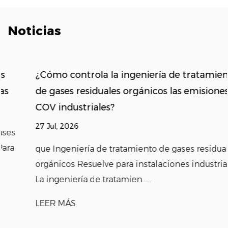
Noticias
¿Cómo controla la ingeniería de tratamiento
de gases residuales orgánicos las emisiones de
COV industriales?
27 Jul, 2026
que Ingeniería de tratamiento de gases residuales
orgánicos Resuelve para instalaciones industriales
La ingeniería de tratamien......
LEER MÁS