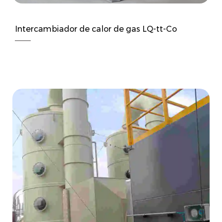
Intercambiador de calor de gas LQ-tt-Co