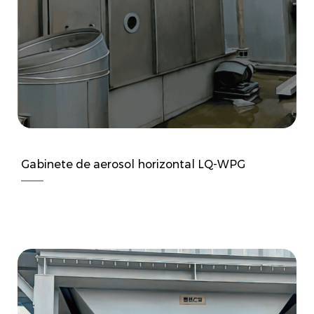
Gabinete de aerosol horizontal LQ-WPG