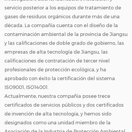
servicio posterior a los equipos de tratamiento de
gases de residuos orgánicos durante más de una
década. La compañía cuenta con el diseño de la
contaminación ambiental de la provincia de Jiangsu
y las calificaciones de doble grado de gobierno, las
empresas de alta tecnología de Jiangsu, las
calificaciones de contratación de tercer nivel
profesionales de protección ecológica, y ha
aprobado con éxito la certificación del sistema
ISO9001, ISO14001.
Actualmente, nuestra compañía posee trece
certificados de servicios públicos y dos certificados
de invención de alta tecnología, y hemos sido
designados como una unidad miembro de la
Asociación de la Industria de Protección Ambiental