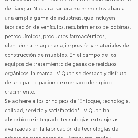
de Jiangsu. Nuestra cartera de productos abarca
una amplia gama de industrias, que incluyen
fabricación de vehículos, recubrimiento de bobinas,
petroquímicos, productos farmacéuticos,
electrónica, maquinaria, impresión y materiales de
construcción de muebles. En el campo de los
equipos de tratamiento de gases de residuos
orgánicos, la marca LV Quan se destaca y disfruta
de una participación de mercado de rápido
crecimiento.
Se adhiere a los principios de "Enfoque, tecnología,
calidad, servicio y satisfacción", LV Quan ha
absorbido e integrado tecnologías extranjeras
avanzadas en la fabricación de tecnologías de