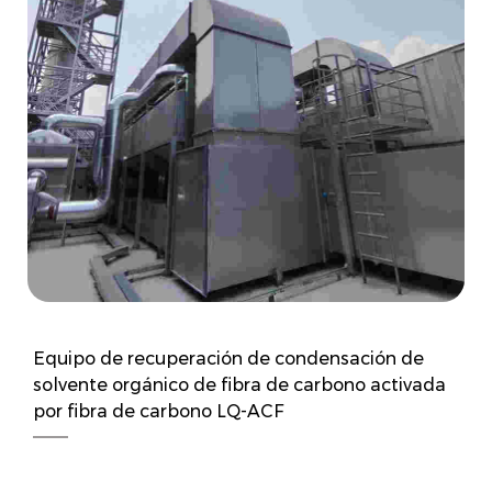
Equipo de recuperación de condensación de
solvente orgánico de fibra de carbono activada
por fibra de carbono LQ-ACF