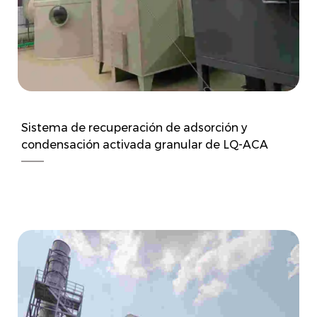
Sistema de recuperación de adsorción y
condensación activada granular de LQ-ACA