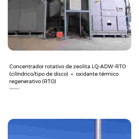
Concentrador rotativo de zeolita LQ-ADW-RTO
(cilíndrico/tipo de disco) ＋ oxidante térmico
regenerativo (RTO)