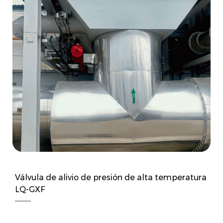
Válvula de alivio de presión de alta temperatura
LQ-GXF