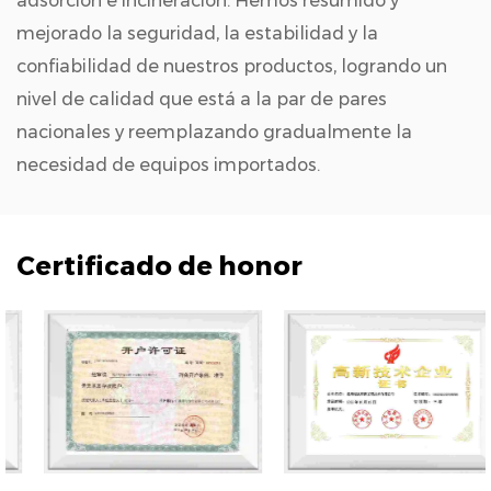
adsorción e incineración. Hemos resumido y
mejorado la seguridad, la estabilidad y la
confiabilidad de nuestros productos, logrando un
nivel de calidad que está a la par de pares
nacionales y reemplazando gradualmente la
necesidad de equipos importados.
Certificado de honor