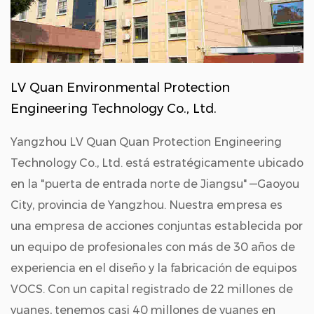
LV Quan Environmental Protection
Engineering Technology Co., Ltd.
Yangzhou LV Quan Quan Protection Engineering
Technology Co., Ltd. está estratégicamente ubicado
en la "puerta de entrada norte de Jiangsu" —Gaoyou
City, provincia de Yangzhou. Nuestra empresa es
una empresa de acciones conjuntas establecida por
un equipo de profesionales con más de 30 años de
experiencia en el diseño y la fabricación de equipos
VOCS. Con un capital registrado de 22 millones de
yuanes, tenemos casi 40 millones de yuanes en