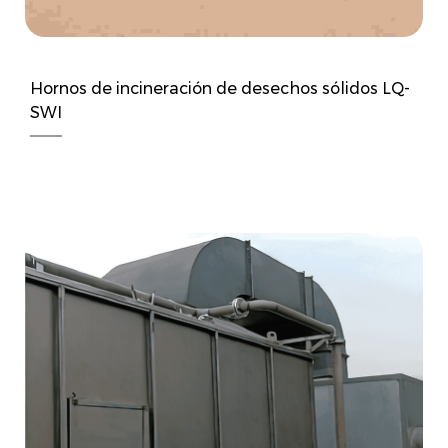
Hornos de incineración de desechos sólidos LQ-
SWI