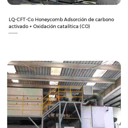
LQ-CFT-Co Honeycomb Adsorción de carbono
activado + Oxidación catalítica (CO)