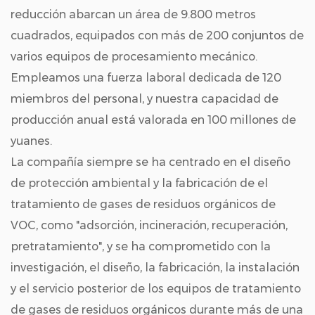
reducción abarcan un área de 9.800 metros
cuadrados, equipados con más de 200 conjuntos de
varios equipos de procesamiento mecánico.
Empleamos una fuerza laboral dedicada de 120
miembros del personal, y nuestra capacidad de
producción anual está valorada en 100 millones de
yuanes.
La compañía siempre se ha centrado en el diseño
de protección ambiental y la fabricación de el
tratamiento de gases de residuos orgánicos de
VOC, como "adsorción, incineración, recuperación,
pretratamiento", y se ha comprometido con la
investigación, el diseño, la fabricación, la instalación
y el servicio posterior de los equipos de tratamiento
de gases de residuos orgánicos durante más de una