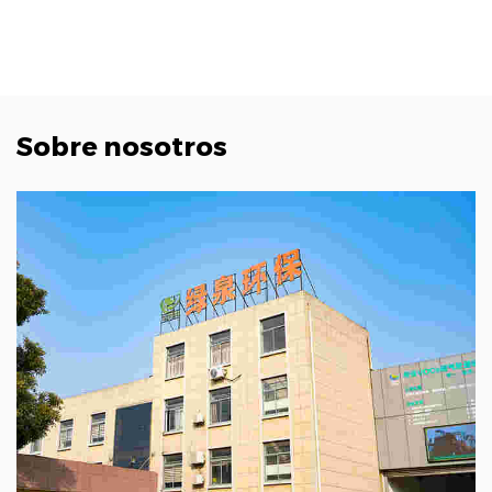
Sobre nosotros