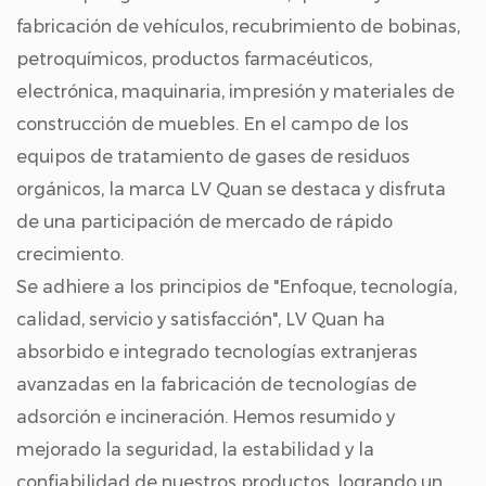
fabricación de vehículos, recubrimiento de bobinas,
petroquímicos, productos farmacéuticos,
electrónica, maquinaria, impresión y materiales de
construcción de muebles. En el campo de los
equipos de tratamiento de gases de residuos
orgánicos, la marca LV Quan se destaca y disfruta
de una participación de mercado de rápido
crecimiento.
Se adhiere a los principios de "Enfoque, tecnología,
calidad, servicio y satisfacción", LV Quan ha
absorbido e integrado tecnologías extranjeras
avanzadas en la fabricación de tecnologías de
adsorción e incineración. Hemos resumido y
mejorado la seguridad, la estabilidad y la
confiabilidad de nuestros productos, logrando un