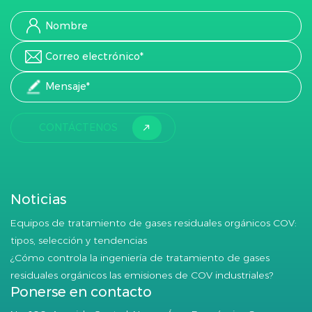
CONTÁCTENOS
Noticias
Equipos de tratamiento de gases residuales orgánicos COV:
tipos, selección y tendencias
¿Cómo controla la ingeniería de tratamiento de gases
residuales orgánicos las emisiones de COV industriales?
Ponerse en contacto