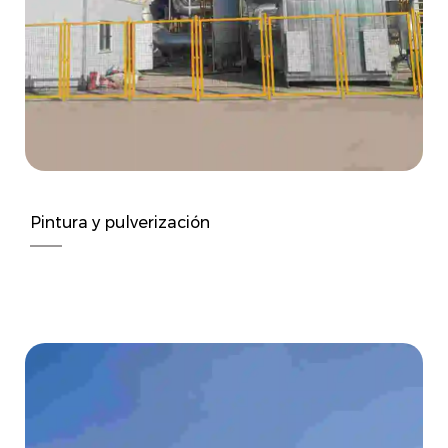
Pintura y pulverización