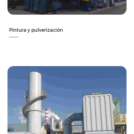
Pintura y pulverización