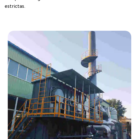
estrictas.