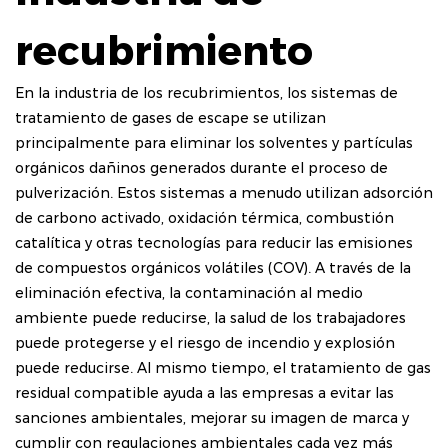
recubrimiento
En la industria de los recubrimientos, los sistemas de
tratamiento de gases de escape se utilizan
principalmente para eliminar los solventes y partículas
orgánicos dañinos generados durante el proceso de
pulverización. Estos sistemas a menudo utilizan adsorción
de carbono activado, oxidación térmica, combustión
catalítica y otras tecnologías para reducir las emisiones
de compuestos orgánicos volátiles (COV). A través de la
eliminación efectiva, la contaminación al medio
ambiente puede reducirse, la salud de los trabajadores
puede protegerse y el riesgo de incendio y explosión
puede reducirse. Al mismo tiempo, el tratamiento de gas
residual compatible ayuda a las empresas a evitar las
sanciones ambientales, mejorar su imagen de marca y
cumplir con regulaciones ambientales cada vez más