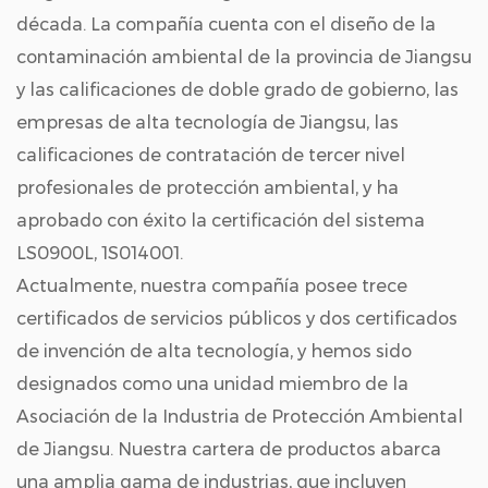
década. La compañía cuenta con el diseño de la
contaminación ambiental de la provincia de Jiangsu
y las calificaciones de doble grado de gobierno, las
empresas de alta tecnología de Jiangsu, las
calificaciones de contratación de tercer nivel
profesionales de protección ambiental, y ha
aprobado con éxito la certificación del sistema
LS0900L, 1S014001.
Actualmente, nuestra compañía posee trece
certificados de servicios públicos y dos certificados
de invención de alta tecnología, y hemos sido
designados como una unidad miembro de la
Asociación de la Industria de Protección Ambiental
de Jiangsu. Nuestra cartera de productos abarca
una amplia gama de industrias, que incluyen