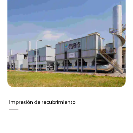
Impresión de recubrimiento