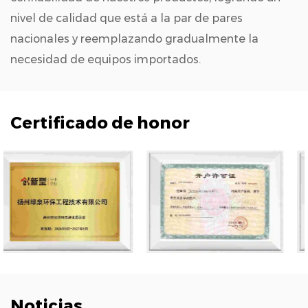
nivel de calidad que está a la par de pares
nacionales y reemplazando gradualmente la
necesidad de equipos importados.
Certificado de honor
Noticias