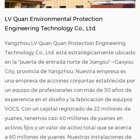
LV Quan Environmental Protection
Engineering Technology Co., Ltd.
Yangzhou LV Quan Quan Protection Engineering
Technology Co., Ltd. está estratégicamente ubicado
en la "puerta de entrada norte de Jiangsu" —Gaoyou
City, provincia de Yangzhou. Nuestra empresa es
una empresa de acciones conjuntas establecida por
un equipo de profesionales con más de 30 años de
experiencia en el diseño y la fabricación de equipos
VOCS. Con un capital registrado de 22 millones de
yuanes, tenemos casi 40 millones de yuanes en
activos fijos y un valor de activo total que se acerca
a 60 millones de yuanes. Nuestras instalaciones de