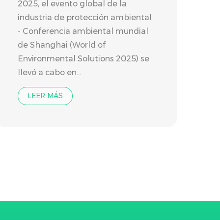
2025, el evento global de la
industria de protección ambiental
- Conferencia ambiental mundial
de Shanghai (World of
Environmental Solutions 2025) se
llevó a cabo en...
LEER MÁS