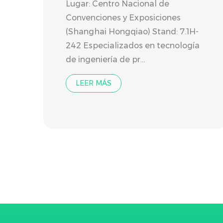
Lugar: Centro Nacional de
Convenciones y Exposiciones
(Shanghai Hongqiao) Stand: 7.1H-
242 Especializados en tecnología
de ingeniería de pr...
LEER MÁS