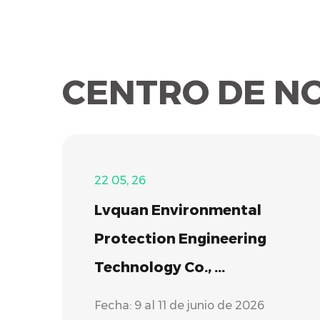
CENTRO DE NO
22 05, 26
Lvquan Environmental
Protection Engineering
Technology Co., ...
Fecha: 9 al 11 de junio de 2026