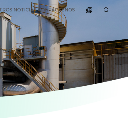
TROS
NOTICIAS
CONTÁCTENOS