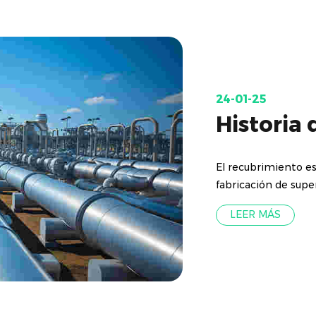
24-01-25
Historia 
El recubrimiento e
fabricación de super
LEER MÁS