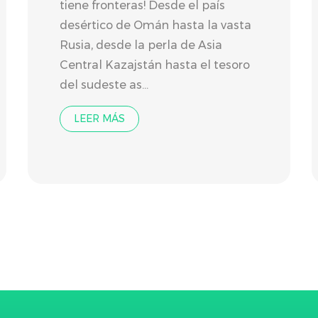
tiene fronteras! Desde el país
desértico de Omán hasta la vasta
Rusia, desde la perla de Asia
Central Kazajstán hasta el tesoro
del sudeste as...
LEER MÁS