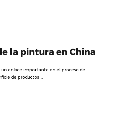
de la pintura en China
s un enlace importante en el proceso de
ficie de productos ...