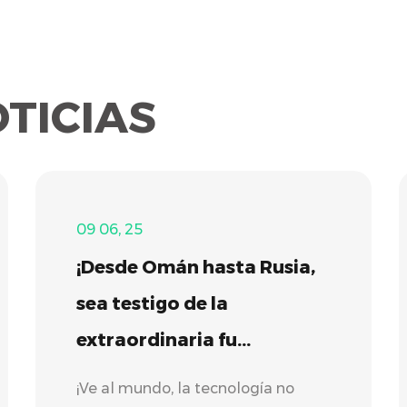
TICIAS
09 06, 25
¡Desde Omán hasta Rusia,
sea testigo de la
extraordinaria fu...
¡Ve al mundo, la tecnología no