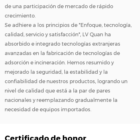
de una participación de mercado de rápido
crecimiento.
Se adhiere a los principios de "Enfoque, tecnología,
calidad, servicio y satisfacción", LV Quan ha
absorbido e integrado tecnologías extranjeras
avanzadas en la fabricación de tecnologías de
adsorción e incineración. Hemos resumido y
mejorado la seguridad, la estabilidad y la
confiabilidad de nuestros productos, logrando un
nivel de calidad que está a la par de pares
nacionales y reemplazando gradualmente la
necesidad de equipos importados.
Certificado de honor