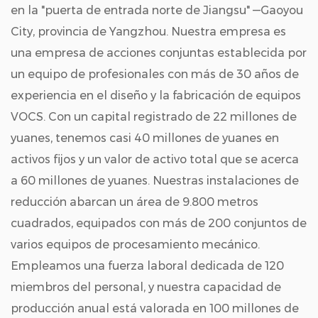
en la "puerta de entrada norte de Jiangsu" —Gaoyou
City, provincia de Yangzhou. Nuestra empresa es
una empresa de acciones conjuntas establecida por
un equipo de profesionales con más de 30 años de
experiencia en el diseño y la fabricación de equipos
VOCS. Con un capital registrado de 22 millones de
yuanes, tenemos casi 40 millones de yuanes en
activos fijos y un valor de activo total que se acerca
a 60 millones de yuanes. Nuestras instalaciones de
reducción abarcan un área de 9.800 metros
cuadrados, equipados con más de 200 conjuntos de
varios equipos de procesamiento mecánico.
Empleamos una fuerza laboral dedicada de 120
miembros del personal, y nuestra capacidad de
producción anual está valorada en 100 millones de