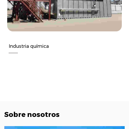
Industria química
Sobre nosotros