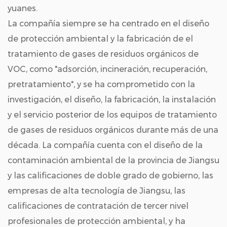
yuanes.
La compañía siempre se ha centrado en el diseño
de protección ambiental y la fabricación de el
tratamiento de gases de residuos orgánicos de
VOC, como "adsorción, incineración, recuperación,
pretratamiento", y se ha comprometido con la
investigación, el diseño, la fabricación, la instalación
y el servicio posterior de los equipos de tratamiento
de gases de residuos orgánicos durante más de una
década. La compañía cuenta con el diseño de la
contaminación ambiental de la provincia de Jiangsu
y las calificaciones de doble grado de gobierno, las
empresas de alta tecnología de Jiangsu, las
calificaciones de contratación de tercer nivel
profesionales de protección ambiental, y ha