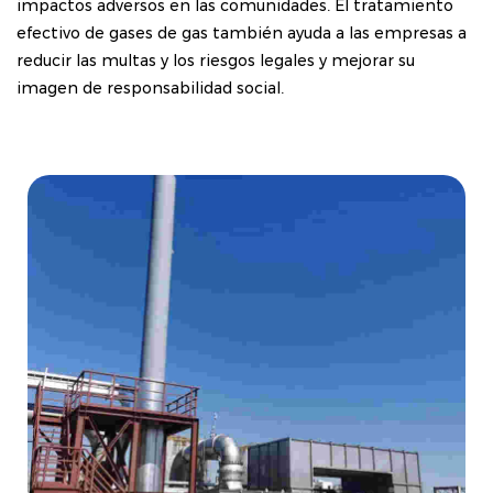
impactos adversos en las comunidades. El tratamiento
efectivo de gases de gas también ayuda a las empresas a
reducir las multas y los riesgos legales y mejorar su
imagen de responsabilidad social.