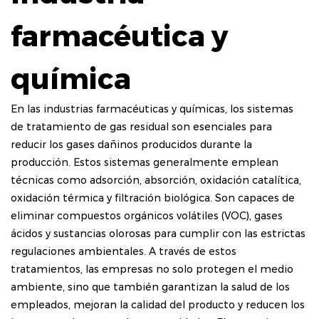
farmacéutica y
química
En las industrias farmacéuticas y químicas, los sistemas
de tratamiento de gas residual son esenciales para
reducir los gases dañinos producidos durante la
producción. Estos sistemas generalmente emplean
técnicas como adsorción, absorción, oxidación catalítica,
oxidación térmica y filtración biológica. Son capaces de
eliminar compuestos orgánicos volátiles (VOC), gases
ácidos y sustancias olorosas para cumplir con las estrictas
regulaciones ambientales. A través de estos
tratamientos, las empresas no solo protegen el medio
ambiente, sino que también garantizan la salud de los
empleados, mejoran la calidad del producto y reducen los