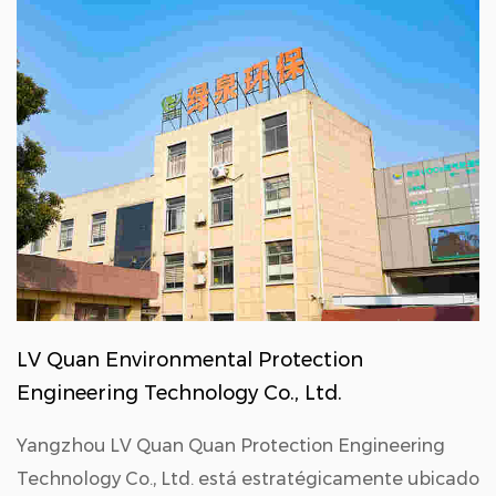
LV Quan Environmental Protection
Engineering Technology Co., Ltd.
Yangzhou LV Quan Quan Protection Engineering
Technology Co., Ltd. está estratégicamente ubicado