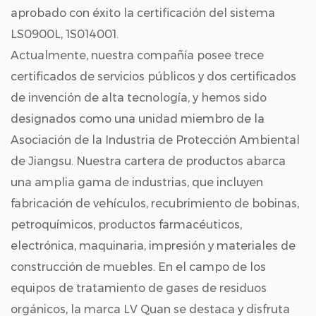
aprobado con éxito la certificación del sistema
LS0900L, 1S014001.
Actualmente, nuestra compañía posee trece
certificados de servicios públicos y dos certificados
de invención de alta tecnología, y hemos sido
designados como una unidad miembro de la
Asociación de la Industria de Protección Ambiental
de Jiangsu. Nuestra cartera de productos abarca
una amplia gama de industrias, que incluyen
fabricación de vehículos, recubrimiento de bobinas,
petroquímicos, productos farmacéuticos,
electrónica, maquinaria, impresión y materiales de
construcción de muebles. En el campo de los
equipos de tratamiento de gases de residuos
orgánicos, la marca LV Quan se destaca y disfruta